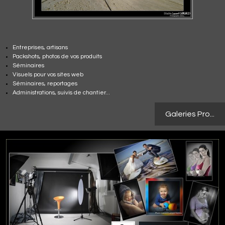
Entreprises, artisans
Packshots, photos de vos produits
Séminaires
Visuels pour vos sites web
Séminaires, reportages
Administrations, suivis de chantier...
Galeries Pro...