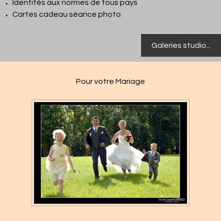
Identités aux normes de tous pays
Cartes cadeau séance photo
.
Galeries studio...
Pour votre Mariage