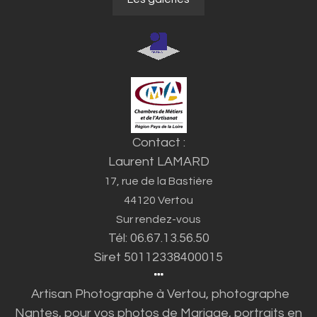
Contact :
Laurent LAMARD
17, rue de la Bastière
44120 Vertou
Sur rendez-vous
Tél: 06.67.13.56.50
Siret 50112338400015
Artisan Photographe à Vertou, photographe
Nantes, pour vos photos d
e Mariage, portraits en