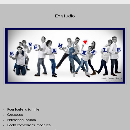
En studio
Pour toute la famille
Grossesse
Naissance, bébés
Books comédiens, modèles...