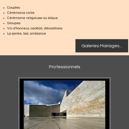
Couples
Cérémonie civile
Cérémonie religieuse ou laïque
Groupes
Vin d'honneur, cocktail, décorations
La soirée, bal, ambiance
Galeries Mariages...
Professionnels