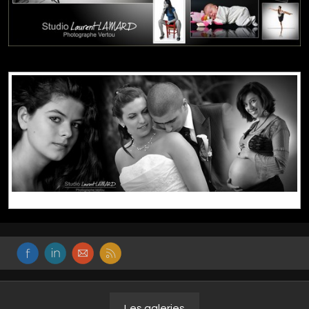
Les galeries